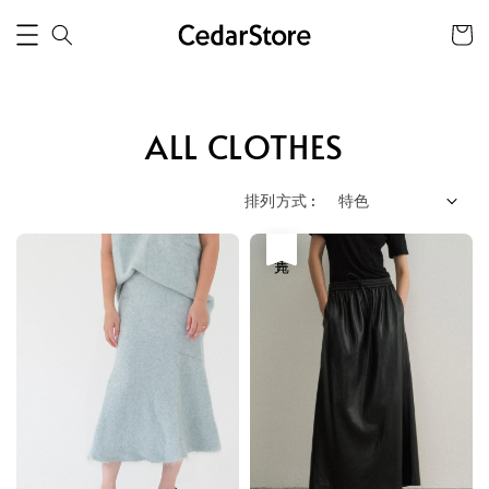
ALL CLOTHES
排列方式 :
售完