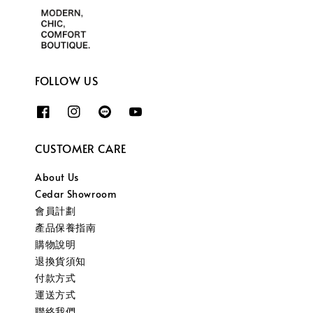
FOLLOW US
CUSTOMER CARE
About Us
Cedar Showroom
會員計劃
產品保養指南
購物說明
退換貨須知
付款方式
運送方式
聯絡我們