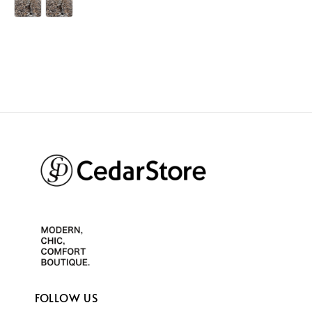
FOLLOW US