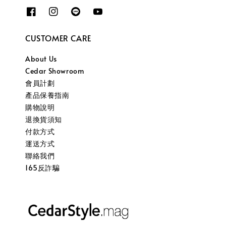
CUSTOMER CARE
About Us
Cedar Showroom
會員計劃
產品保養指南
購物說明
退換貨須知
付款方式
運送方式
聯絡我們
165反詐騙