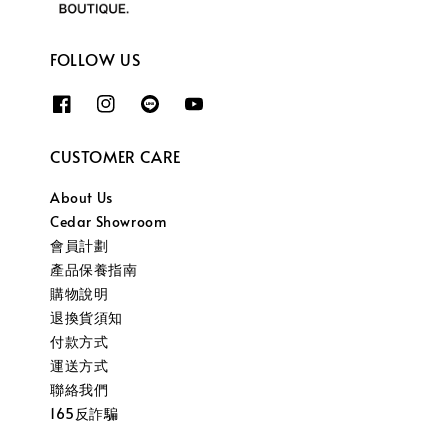
FOLLOW US
CUSTOMER CARE
About Us
Cedar Showroom
會員計劃
產品保養指南
購物說明
退換貨須知
付款方式
運送方式
聯絡我們
165反詐騙