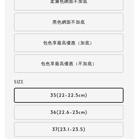
柔膚色網面不加底
黑色網面不加底
包色享最高優惠（加底）
包色享最高優惠（不加底）
SIZE
35(22-22.5cm)
36(22.6-23cm)
37(23.1-23.5)