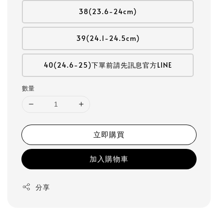
38(23.6-24cm)
39(24.1-24.5cm)
40(24.6-25)下單前請先訊息官方LINE
數量
立即購買
加入購物車
分享