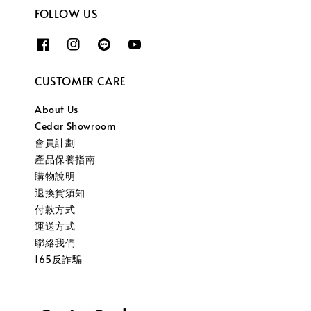
FOLLOW US
CUSTOMER CARE
About Us
Cedar Showroom
會員計劃
產品保養指南
購物說明
退換貨須知
付款方式
運送方式
聯絡我們
165反詐騙