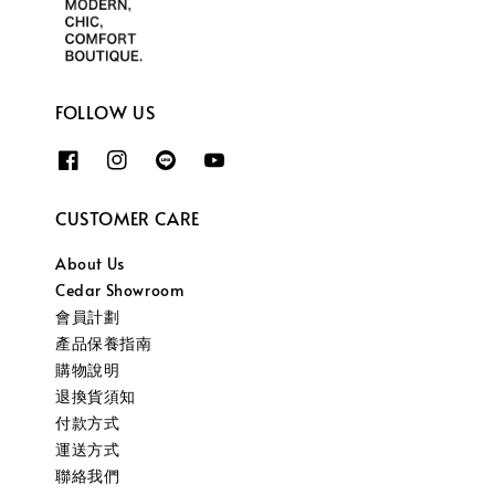
FOLLOW US
CUSTOMER CARE
About Us
Cedar Showroom
會員計劃
產品保養指南
購物說明
退換貨須知
付款方式
運送方式
聯絡我們