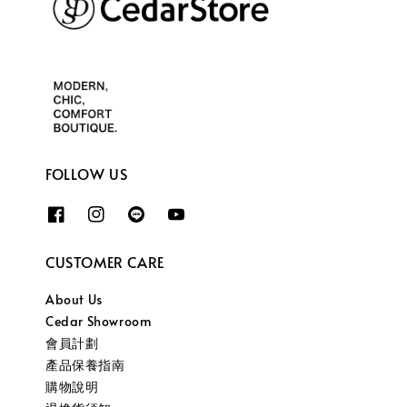
FOLLOW US
CUSTOMER CARE
About Us
Cedar Showroom
會員計劃
產品保養指南
購物說明