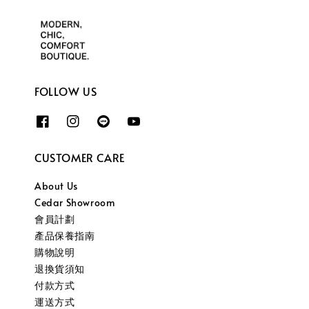
FOLLOW US
CUSTOMER CARE
About Us
Cedar Showroom
會員計劃
產品保養指南
購物說明
退換貨須知
付款方式
運送方式