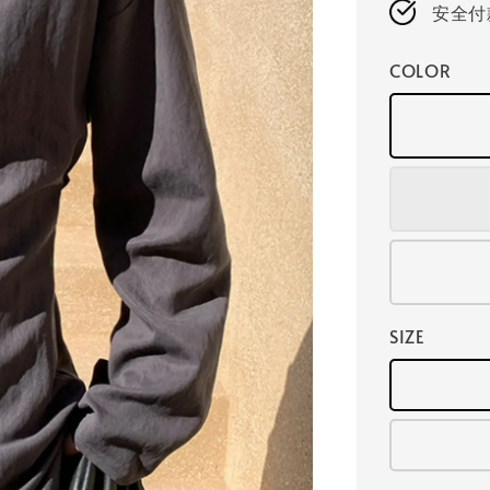
安全付
COLOR
SIZE