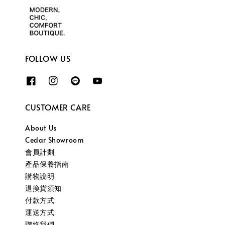
FOLLOW US
CUSTOMER CARE
About Us
Cedar Showroom
會員計劃
產品保養指南
購物說明
退換貨須知
付款方式
運送方式
聯絡我們