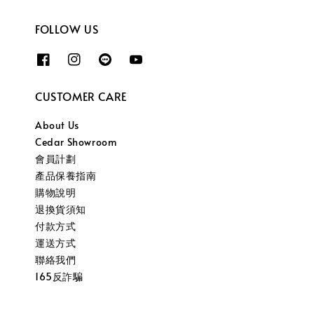
FOLLOW US
CUSTOMER CARE
About Us
Cedar Showroom
會員計劃
產品保養指南
購物說明
退換貨須知
付款方式
運送方式
聯絡我們
165反詐騙