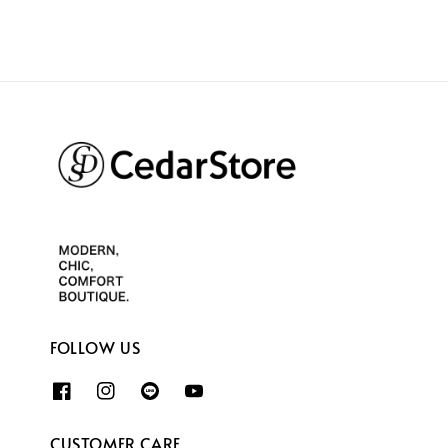
FOLLOW US
CUSTOMER CARE