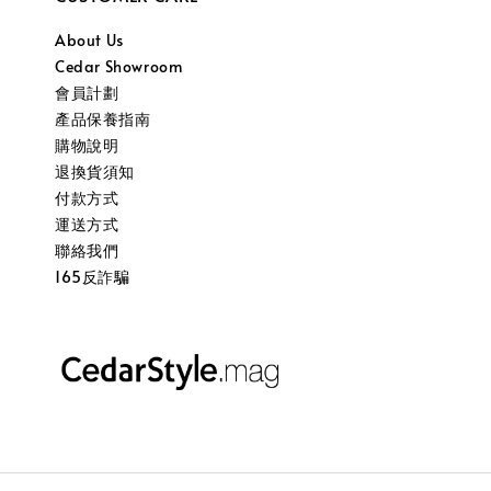
About Us
Cedar Showroom
會員計劃
產品保養指南
購物說明
退換貨須知
付款方式
運送方式
聯絡我們
165反詐騙