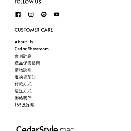
FOLLOW US
CUSTOMER CARE
About Us
Cedar Showroom
會員計劃
產品保養指南
購物說明
退換貨須知
付款方式
運送方式
聯絡我們
165反詐騙