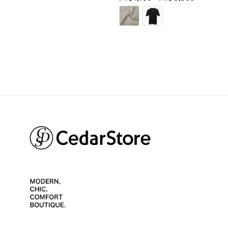
price