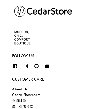
FOLLOW US
CUSTOMER CARE
About Us
Cedar Showroom
會員計劃
產品保養指南