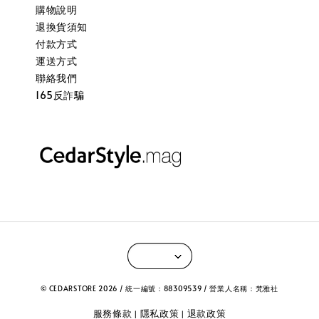
購物說明
退換貨須知
付款方式
運送方式
聯絡我們
165反詐騙
© CEDARSTORE 2026 / 統一編號：88309539 / 營業人名稱：梵雅社
服務條款
隱私政策
退款政策
|
|