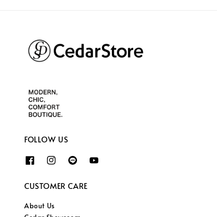
FOLLOW US
CUSTOMER CARE
About Us