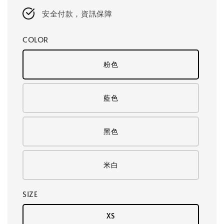
安全付款，資訊保障
COLOR
粉色
藍色
黑色
米白
SIZE
XS