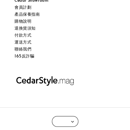
Cedar Showroom
會員計劃
產品保養指南
購物說明
退換貨須知
付款方式
運送方式
聯絡我們
165反詐騙