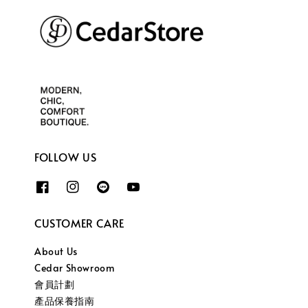
FOLLOW US
CUSTOMER CARE
About Us
Cedar Showroom
會員計劃
產品保養指南