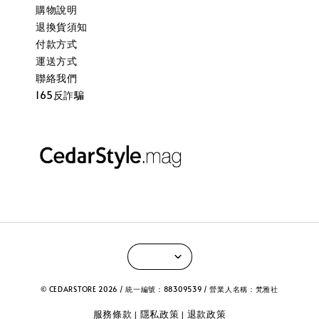
購物說明
退換貨須知
付款方式
運送方式
聯絡我們
165反詐騙
© CEDARSTORE 2026 / 統一編號：88309539 / 營業人名稱：梵雅社
服務條款
隱私政策
退款政策
|
|