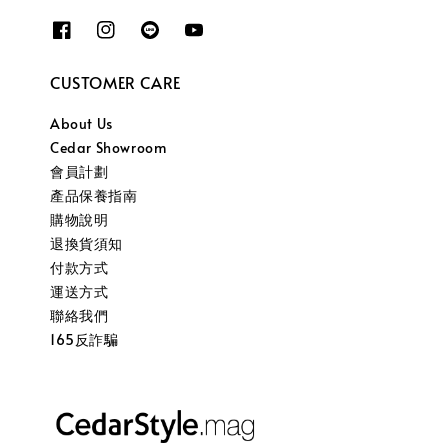
CUSTOMER CARE
About Us
Cedar Showroom
會員計劃
產品保養指南
購物說明
退換貨須知
付款方式
運送方式
聯絡我們
165反詐騙