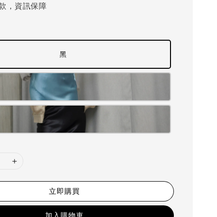
款，資訊保障
黑
立即購買
加入購物車