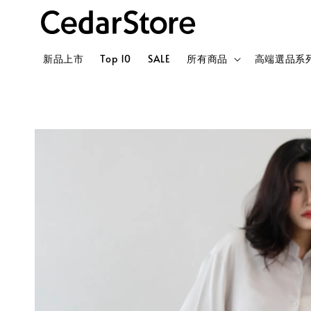
新品上市
Top 10
SALE
所有商品
高端選品系