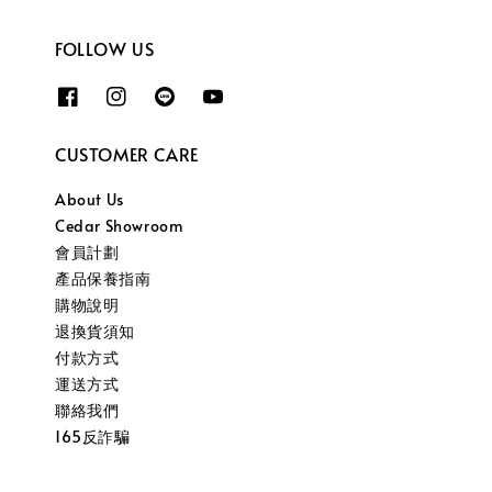
FOLLOW US
CUSTOMER CARE
About Us
Cedar Showroom
會員計劃
產品保養指南
購物說明
退換貨須知
付款方式
運送方式
聯絡我們
165反詐騙