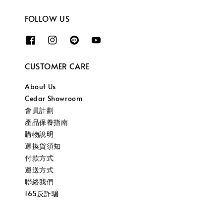
FOLLOW US
CUSTOMER CARE
About Us
Cedar Showroom
會員計劃
產品保養指南
購物說明
退換貨須知
付款方式
運送方式
聯絡我們
165反詐騙