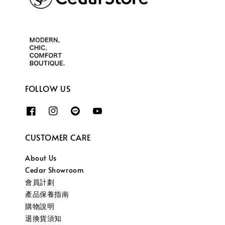
FOLLOW US
CUSTOMER CARE
About Us
Cedar Showroom
會員計劃
產品保養指南
購物說明
退換貨須知