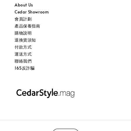
About Us
Cedar Showroom
會員計劃
產品保養指南
購物說明
退換貨須知
付款方式
運送方式
聯絡我們
165反詐騙