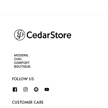
FOLLOW US
CUSTOMER CARE