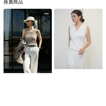
推薦商品
NEW