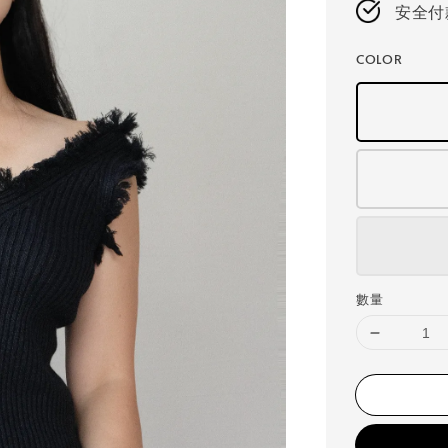
安全付
COLOR
數量