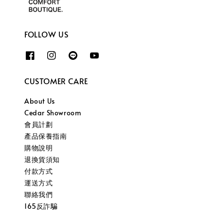
FOLLOW US
CUSTOMER CARE
About Us
Cedar Showroom
會員計劃
產品保養指南
購物說明
退換貨須知
付款方式
運送方式
聯絡我們
165反詐騙