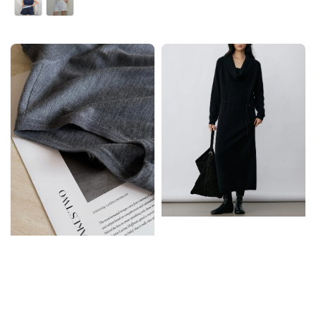
price