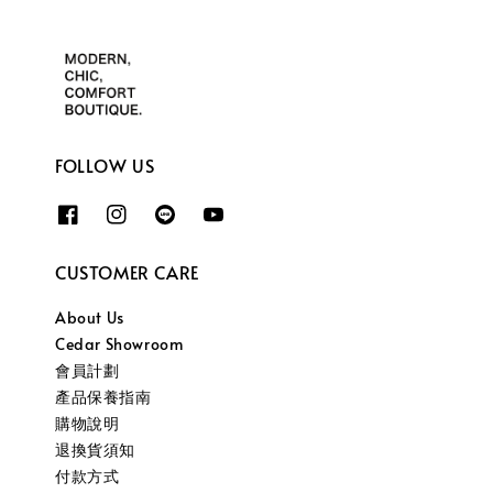
FOLLOW US
CUSTOMER CARE
About Us
Cedar Showroom
會員計劃
產品保養指南
購物說明
退換貨須知
付款方式