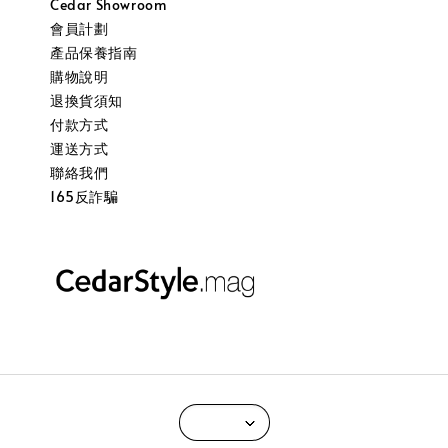
Cedar Showroom
會員計劃
產品保養指南
購物說明
退換貨須知
付款方式
運送方式
聯絡我們
165反詐騙