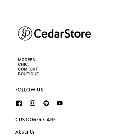
FOLLOW US
CUSTOMER CARE
About Us