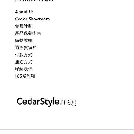
About Us
Cedar Showroom
會員計劃
產品保養指南
購物說明
退換貨須知
付款方式
運送方式
聯絡我們
165反詐騙