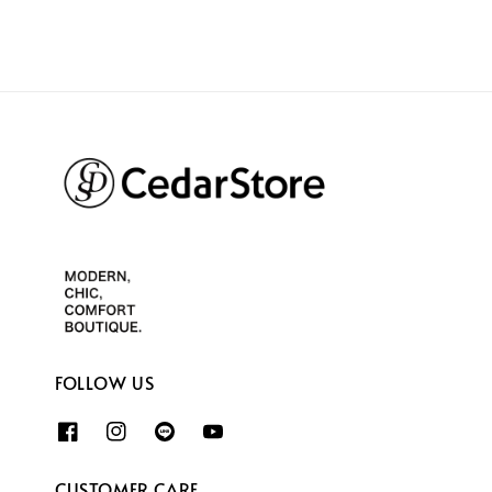
FOLLOW US
CUSTOMER CARE