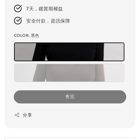
7天，鑑賞期權益
安全付款，資訊保障
COLOR
: 黑色
售完
分享