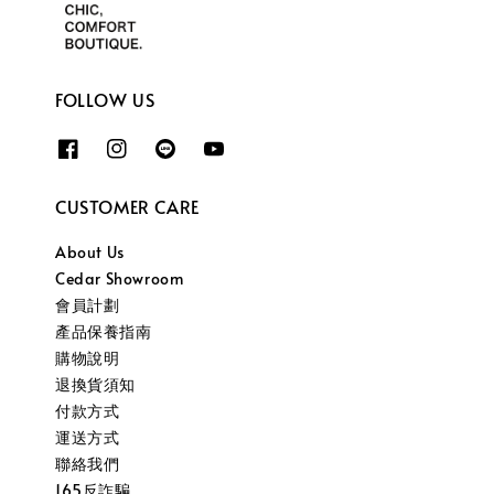
FOLLOW US
CUSTOMER CARE
About Us
Cedar Showroom
會員計劃
產品保養指南
購物說明
退換貨須知
付款方式
運送方式
聯絡我們
165反詐騙