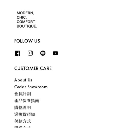
FOLLOW US
CUSTOMER CARE
About Us
Cedar Showroom
會員計劃
產品保養指南
購物說明
退換貨須知
付款方式
運送方式