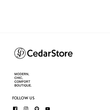
FOLLOW US