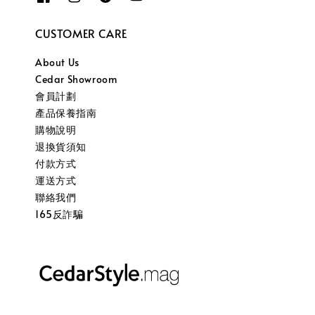
CUSTOMER CARE
About Us
Cedar Showroom
會員計劃
產品保養指南
購物說明
退換貨須知
付款方式
運送方式
聯絡我們
165反詐騙