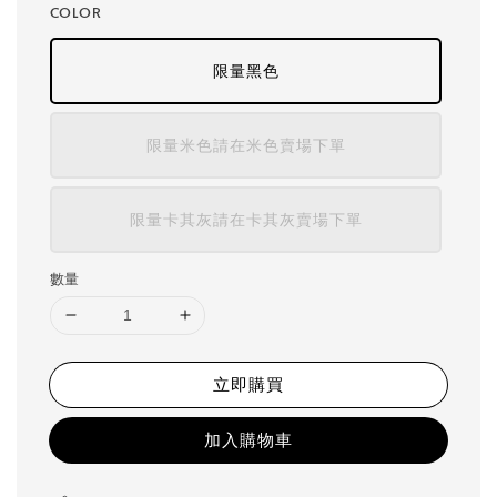
COLOR
限量黑色
限量米色請在米色賣場下單
限量卡其灰請在卡其灰賣場下單
數量
立即購買
加入購物車