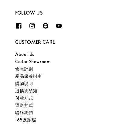
FOLLOW US
CUSTOMER CARE
About Us
Cedar Showroom
會員計劃
產品保養指南
購物說明
退換貨須知
付款方式
運送方式
聯絡我們
165反詐騙