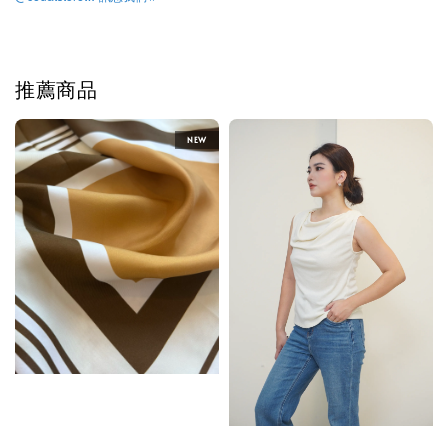
推薦商品
NEW