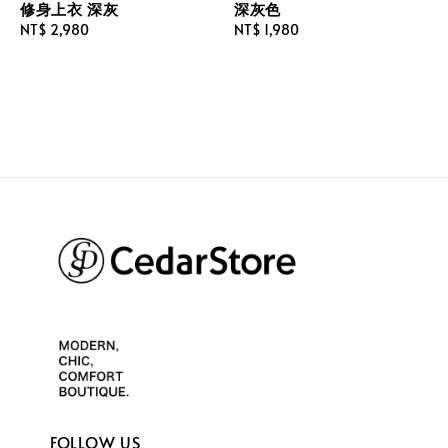
修身上衣 深灰
深灰色
Regular
NT$ 2,980
Regular
NT$ 1,980
price
price
FOLLOW US