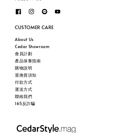
CUSTOMER CARE
About Us
Cedar Showroom
會員計劃
產品保養指南
購物說明
退換貨須知
付款方式
運送方式
聯絡我們
165反詐騙