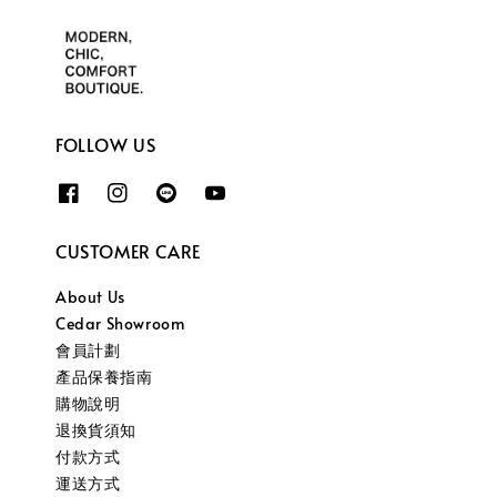
FOLLOW US
CUSTOMER CARE
About Us
Cedar Showroom
會員計劃
產品保養指南
購物說明
退換貨須知
付款方式
運送方式