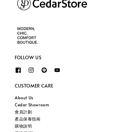
FOLLOW US
CUSTOMER CARE
About Us
Cedar Showroom
會員計劃
產品保養指南
購物說明