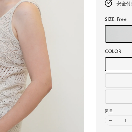
安全付
SIZE
: Free
COLOR
數量