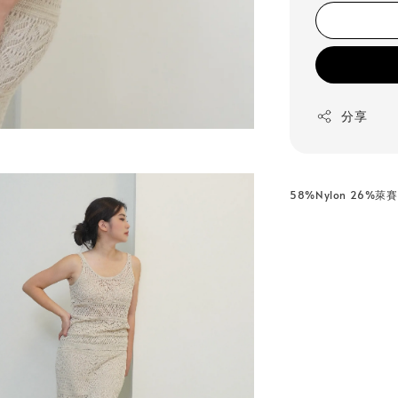
分享
58%Nylon 26%萊