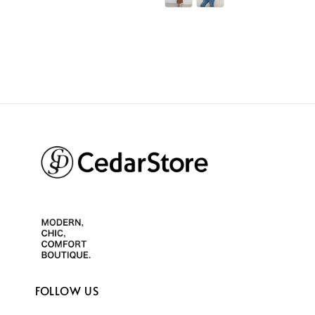
FOLLOW US