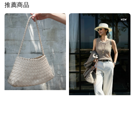
推薦商品
NEW