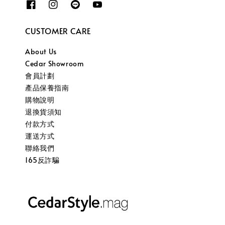
CUSTOMER CARE
About Us
Cedar Showroom
會員計劃
產品保養指南
購物說明
退換貨須知
付款方式
運送方式
聯絡我們
165反詐騙