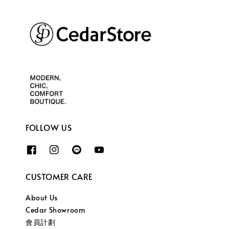
FOLLOW US
CUSTOMER CARE
About Us
Cedar Showroom
會員計劃