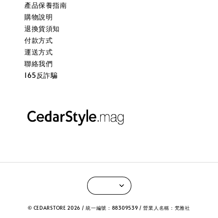
產品保養指南
購物說明
退換貨須知
付款方式
運送方式
聯絡我們
165反詐騙
© CEDARSTORE 2026 / 統一編號：88309539 / 營業人名稱：梵雅社