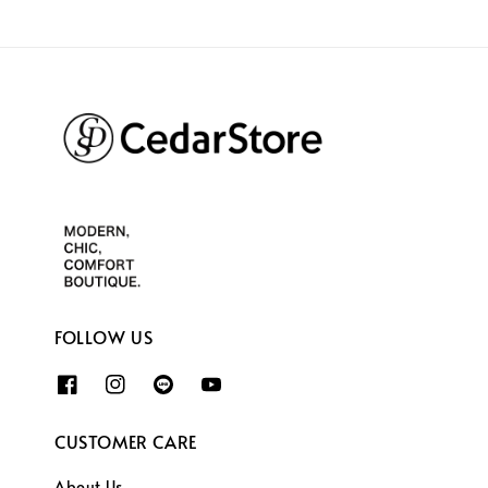
FOLLOW US
CUSTOMER CARE
About Us