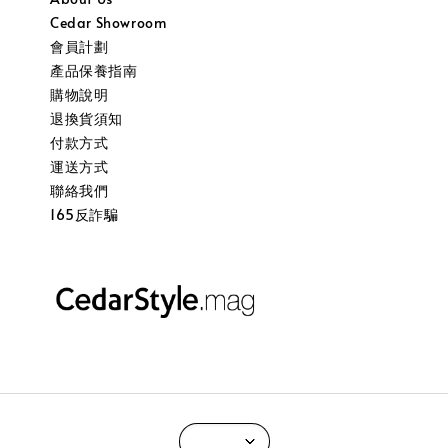
Cedar Showroom
會員計劃
產品保養指南
購物說明
退換貨須知
付款方式
運送方式
聯絡我們
165反詐騙