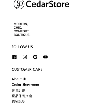
FOLLOW US
CUSTOMER CARE
About Us
Cedar Showroom
會員計劃
產品保養指南
購物說明