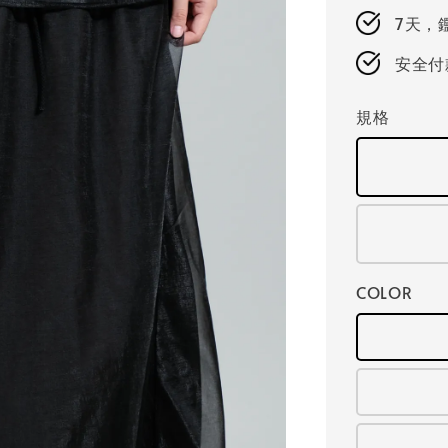
7天，
安全付
規格
COLOR