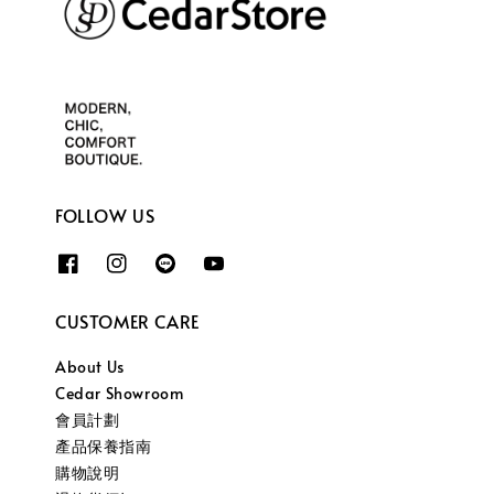
FOLLOW US
CUSTOMER CARE
About Us
Cedar Showroom
會員計劃
產品保養指南
購物說明