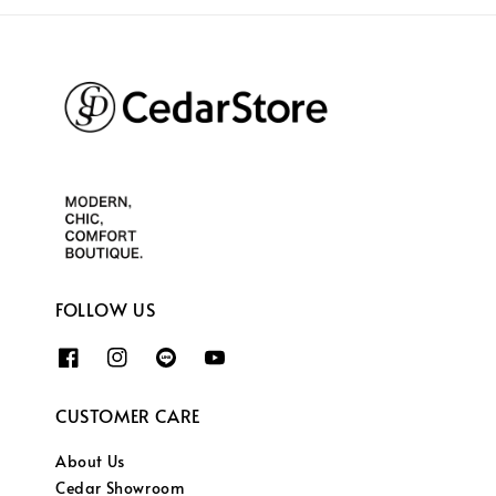
FOLLOW US
CUSTOMER CARE
About Us
Cedar Showroom