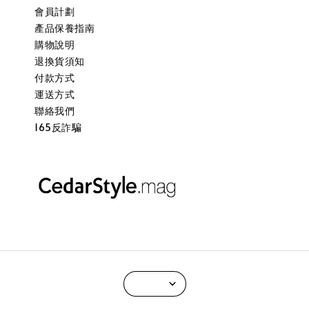
會員計劃
產品保養指南
購物說明
退換貨須知
付款方式
運送方式
聯絡我們
165反詐騙